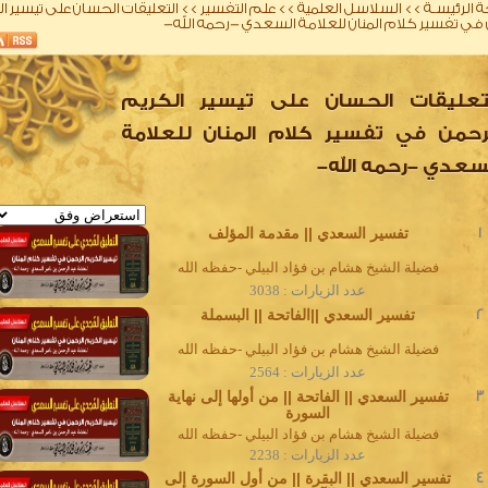
 الرئيسـة
>>
السلاسل العلمية
>>
علم التفسير
>>
التعليقات الحسان على تيسير ا
 في تفسير كلام المنان للعلامة السعدي -رحمه الله-
تعليقات الحسان على تيسير الكريم
رحمن في تفسير كلام المنان للعلامة
سعدي -رحمه الله-
1
تفسير السعدي || مقدمة المؤلف
فضيلة الشيخ هشام بن فؤاد البيلي -حفظه الله
عدد الزيارات : 3038
2
تفسير السعدي ||الفاتحة || البسملة
فضيلة الشيخ هشام بن فؤاد البيلي -حفظه الله
عدد الزيارات : 2564
3
تفسير السعدي || الفاتحة || من أولها إلى نهاية
السورة
فضيلة الشيخ هشام بن فؤاد البيلي -حفظه الله
عدد الزيارات : 2238
4
تفسير السعدي || البقرة || من أول السورة إلى