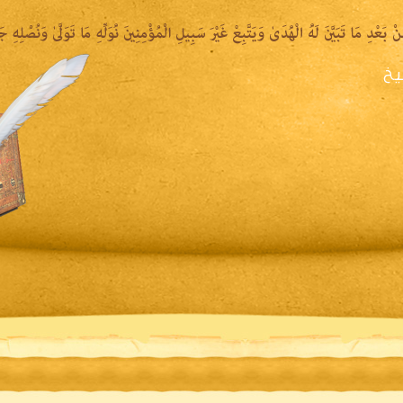
يخ
يرة الشيخ
المكتبة المقروءة
المكتبة الصوتية