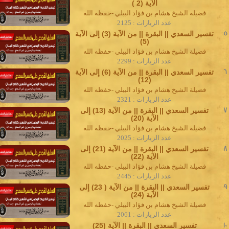
الآية (2 )
فضيلة الشيخ هشام بن فؤاد البيلي -حفظه الله
عدد الزيارات : 2125
5
تفسير السعدي || البقرة || من الآية (3) إلى الآية
(5)
فضيلة الشيخ هشام بن فؤاد البيلي -حفظه الله
عدد الزيارات : 2299
6
تفسير السعدي || البقرة || من الآية (6) إلى الآية
(12)
فضيلة الشيخ هشام بن فؤاد البيلي -حفظه الله
عدد الزيارات : 2321
7
تفسير السعدي || البقرة || من الآية (13) إلى
الآية (20)
فضيلة الشيخ هشام بن فؤاد البيلي -حفظه الله
عدد الزيارات : 2025
8
تفسير السعدي || البقرة || من الآية (21) إلى
الآية (22)
فضيلة الشيخ هشام بن فؤاد البيلي -حفظه الله
عدد الزيارات : 2445
9
تفسير السعدي || البقرة || من الآية ( 23) إلى
الآية (24)
فضيلة الشيخ هشام بن فؤاد البيلي -حفظه الله
عدد الزيارات : 2061
10
تفسير السعدي || البقرة || الآية (25)