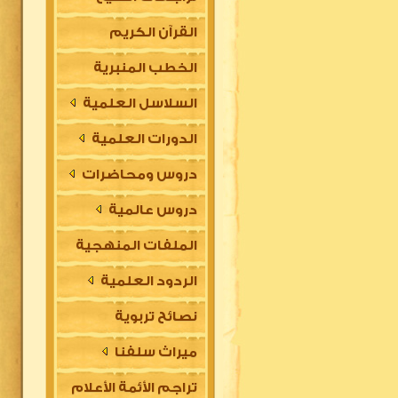
القرآن الكريم
الخطب المنبرية
السلاسل العلمية
الدورات العلمية
دروس ومحاضرات
دروس عالمية
الملفات المنهجية
الردود العلمية
نصائح تربوية
ميراث سلفنا
تراجم الأئمة الأعلام