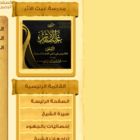
الصفحة
الرحمن
مدرسة غيث الأثر
ال
ال
ال
القائمة الرئيسية
الصفحة الرئيسـة
سيرة الشيخ
إحصائيات بالجهود
تراجعات الشيخ