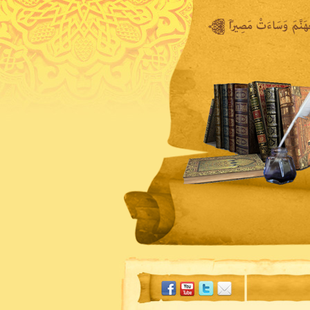
المكتبة المرئية