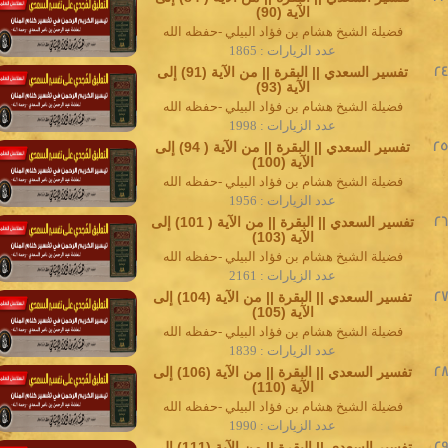
الآية (90)
فضيلة الشيخ هشام بن فؤاد البيلي -حفظه الله
عدد الزيارات : 1865
24
تفسير السعدي || البقرة || من الآية (91) إلى
الآية (93)
فضيلة الشيخ هشام بن فؤاد البيلي -حفظه الله
عدد الزيارات : 1998
2
تفسير السعدي || البقرة || من الآية ( 94) إلى
الآية (100)
فضيلة الشيخ هشام بن فؤاد البيلي -حفظه الله
عدد الزيارات : 1956
26
تفسير السعدي || البقرة || من الآية ( 101) إلى
الآية (103)
فضيلة الشيخ هشام بن فؤاد البيلي -حفظه الله
عدد الزيارات : 2161
27
تفسير السعدي || البقرة || من الآية (104) إلى
الآية (105)
فضيلة الشيخ هشام بن فؤاد البيلي -حفظه الله
عدد الزيارات : 1839
28
تفسير السعدي || البقرة || من الآية (106) إلى
الآية (110)
فضيلة الشيخ هشام بن فؤاد البيلي -حفظه الله
عدد الزيارات : 1990
29
تفسير السعدي || البقرة || من الآية (111) إلى