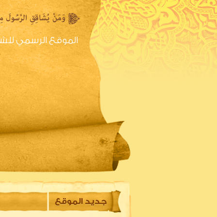
الموقع الرسمي للش
الصفحه الرئيسية
س
جديد الموقع