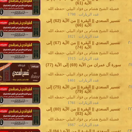
الآية (61)
فضيلة الشيخ هشام بن فؤاد البيلي -حفظه الله
عدد الزيارات : 1798
19
تفسير السعدي || البقرة || من الآية (62) إلى
الآية (66)
فضيلة الشيخ هشام بن فؤاد البيلي -حفظه الله
عدد الزيارات : 1821
20
تفسير السعدي || البقرة || من الآية (67) إلى
الآية (74)
فضيلة الشيخ هشام بن فؤاد البيلي -حفظه الله
عدد الزيارات : 1915
21
سورة آل عمران من الآية (69) إلى الآية (77)
فضيلة الشيخ هشام بن فؤاد البيلي -حفظه الله
عدد الزيارات : 1461
21
تفسير السعدي || البقرة || من الآية (75) إلى
الآية (79)
فضيلة الشيخ هشام بن فؤاد البيلي -حفظه الله
عدد الزيارات : 1761
22
تفسير السعدي || البقرة || من الآية (80) إلى
الآية (83)
فضيلة الشيخ هشام بن فؤاد البيلي -حفظه الله
عدد الزيارات : 1887
2
تفسير السعدي || البقرة || من الآية ( 84) إلى