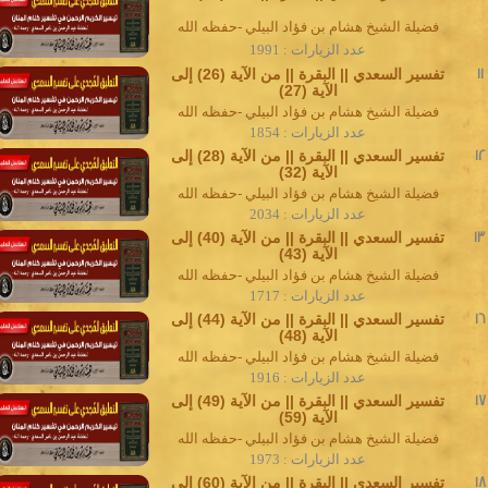
فضيلة الشيخ هشام بن فؤاد البيلي -حفظه الله
عدد الزيارات : 1991
11
تفسير السعدي || البقرة || من الآية (26) إلى
الآية (27)
فضيلة الشيخ هشام بن فؤاد البيلي -حفظه الله
عدد الزيارات : 1854
12
تفسير السعدي || البقرة || من الآية (28) إلى
الآية (32)
فضيلة الشيخ هشام بن فؤاد البيلي -حفظه الله
عدد الزيارات : 2034
13
تفسير السعدي || البقرة || من الآية (40) إلى
الآية (43)
فضيلة الشيخ هشام بن فؤاد البيلي -حفظه الله
عدد الزيارات : 1717
16
تفسير السعدي || البقرة || من الآية (44) إلى
الآية (48)
فضيلة الشيخ هشام بن فؤاد البيلي -حفظه الله
عدد الزيارات : 1916
17
تفسير السعدي || البقرة || من الآية (49) إلى
الآية (59)
فضيلة الشيخ هشام بن فؤاد البيلي -حفظه الله
عدد الزيارات : 1973
18
تفسير السعدي || البقرة || من الآية (60) إلى