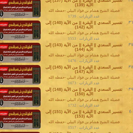
3
تفسير السعدي || البقرة || من الآية (137) إلى
الآية (139)
فضيلة الشيخ هشام بن فؤاد البيلي -حفظه الله
عدد الزيارات : 1739
3
تفسير السعدي || البقرة || من الآية (140) إلى
الآية (142)
فضيلة الشيخ هشام بن فؤاد البيلي -حفظه الله
عدد الزيارات : 1553
3
تفسير السعدي || البقرة || من الآية (143) إلى
الآية (144)
فضيلة الشيخ هشام بن فؤاد البيلي -حفظه الله
عدد الزيارات : 1476
3
تفسير السعدي || البقرة || من الآية (145) إلى
الآية (147)
فضيلة الشيخ هشام بن فؤاد البيلي -حفظه الله
عدد الزيارات : 1673
3
تفسير السعدي || البقرة || من الآية (148) إلى
الآية (150)
فضيلة الشيخ هشام بن فؤاد البيلي -حفظه الله
عدد الزيارات : 1732
40
تفسير السعدي || البقرة || من الآية (151) إلى
الآية (153)
فضيلة الشيخ هشام بن فؤاد البيلي -حفظه الله
عدد الزيارات : 1517