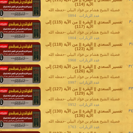
الآية (114)
فضيلة الشيخ هشام بن فؤاد البيلي -حفظه الله
عدد الزيارات : 1894
30
تفسير السعدي || البقرة || من الآية (115) إلى
الآية (117)
فضيلة الشيخ هشام بن فؤاد البيلي -حفظه الله
عدد الزيارات : 1804
31
تفسير السعدي || البقرة || من الآية (118) إلى
الآية (123)
فضيلة الشيخ هشام بن فؤاد البيلي -حفظه الله
عدد الزيارات : 1968
3
تفسير السعدي || البقرة || من الآية (124) إلى
الآية (126)
فضيلة الشيخ هشام بن فؤاد البيلي -حفظه الله
عدد الزيارات : 1997
3
تفسير السعدي || البقرة || من الآية (127) إلى
الآية (129)
فضيلة الشيخ هشام بن فؤاد البيلي -حفظه الله
عدد الزيارات : 1952
3
تفسير السعدي || البقرة || من الآية (130) إلى
الآية (136)
فضيلة الشيخ هشام بن فؤاد البيلي -حفظه الله
عدد الزيارات : 1763