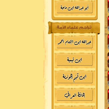
تراجم علماء الأمة