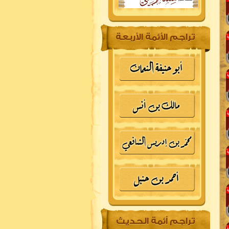
تراجم الأئمة الأربعة
تراجم أئمة الحديث