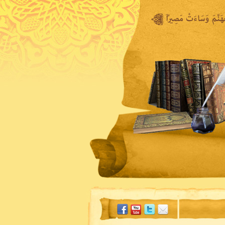
المكتبة المرئية