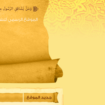
الموقع الرسمي للش
الصفحه الرئيسية
س
جديد الموقع