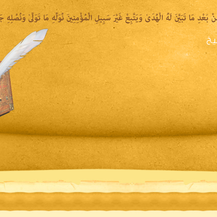
يخ
يرة الشيخ
المكتبة المقروءة
المكتبة الصوتية