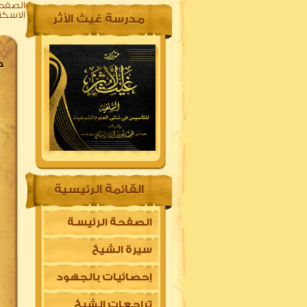
الصفحة
الاسكند
مدرسة غيث الأثر
ك
القائمة الرئيسية
الصفحة الرئيسـة
سيرة الشيخ
إحصائيات بالجهود
تراجعات الشيخ