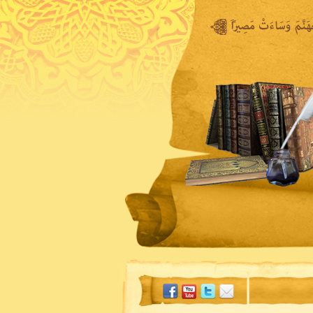
المكتبة المرئية