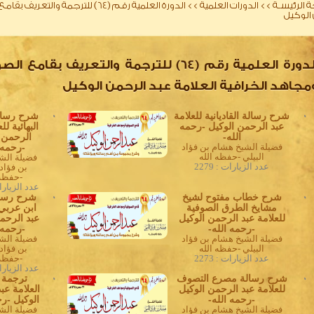
 الرئيسـة
>>
الدورات العلمية
>>
الدورة العلمية رقم (64) للترجمة 
الوكيل
الدورة العلمية رقم (64) للترجمة والتعريف بقامع 
مجاهد الخرافية العلامة عبد الرحمن الوكيل
0
شرح رسالة القاديانية للعلامة
0
شرح رسال
عبد الرحمن الوكيل -رحمه
البهائية لل
الله-
الرحمن 
فضيلة الشيخ هشام بن فؤاد
-رحمه 
البيلي -حفظه الله
فضيلة الش
عدد الزيارات : 2279
بن فؤاد 
-حفظه 
عدد الزيارات :
0
شرح خطاب مفتوح لشيخ
0
شرح رسال
مشايخ الطرق الصوفية
ابن عربي 
للعلامة عبد الرحمن الوكيل
عبد الرحم
-رحمه الله-
-رحمه 
فضيلة الشيخ هشام بن فؤاد
فضيلة الش
البيلي -حفظه الله
بن فؤاد 
عدد الزيارات : 2273
-حفظه 
عدد الزيارات :
0
شرح رسالة مصرع التصوف
0
ترجمة 
للعلامة عبد الرحمن الوكيل
العلامة عب
-رحمه الله-
الوكيل -رح
فضيلة الشيخ هشام بن فؤاد
فضيلة الش