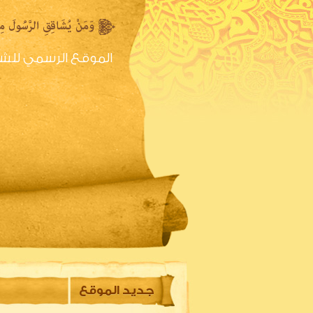
الموقع الرسمي للش
الصفحه الرئيسية
س
جديد الموقع