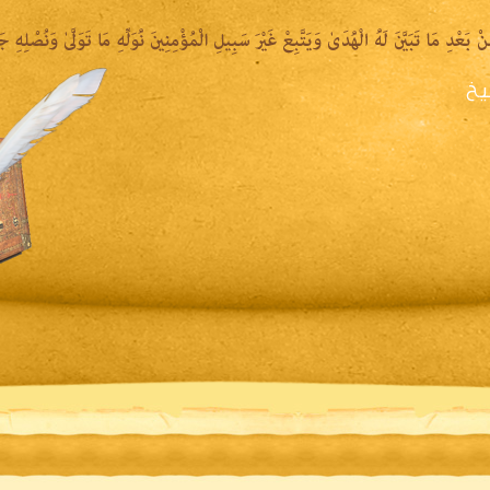
يخ
يرة الشيخ
المكتبة المقروءة
المكتبة الصوتية