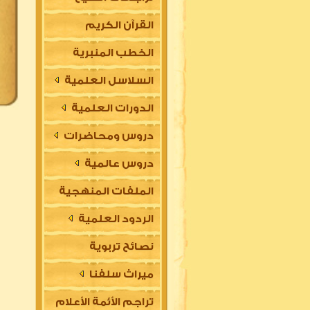
القرآن الكريم
الخطب المنبرية
السلاسل العلمية
الدورات العلمية
دروس ومحاضرات
دروس عالمية
الملفات المنهجية
الردود العلمية
نصائح تربوية
ميراث سلفنا
تراجم الأئمة الأعلام