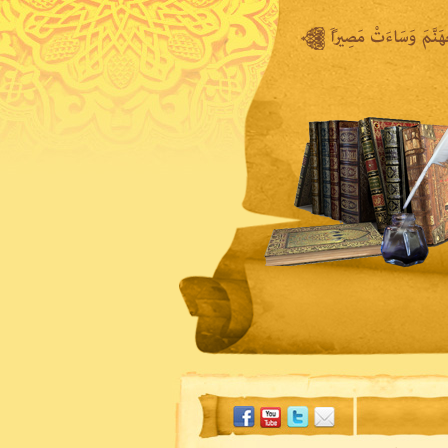
المكتبة المرئية