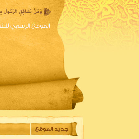
الموقع الرسمي للش
الصفحه الرئيسية
س
جديد الموقع