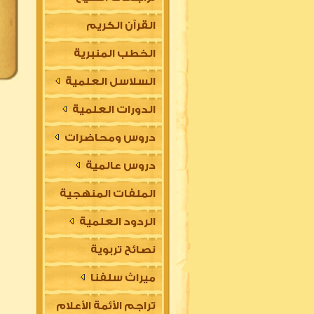
القرآن الكريم
الخطب المنبرية
السلاسل العلمية
الدورات العلمية
دروس ومحاضرات
دروس عالمية
الملفات المنهجية
الردود العلمية
نصائح تربوية
ميراث سلفنا
تراجم الأئمة الأعلام