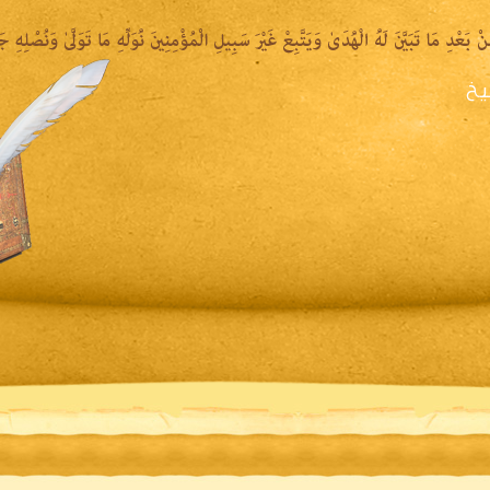
يخ
يرة الشيخ
المكتبة المقروءة
المكتبة الصوتية