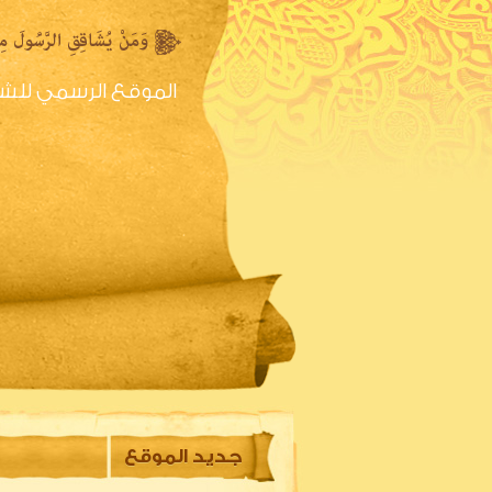
الموقع الرسمي للش
الصفحه الرئيسية
س
جديد الموقع