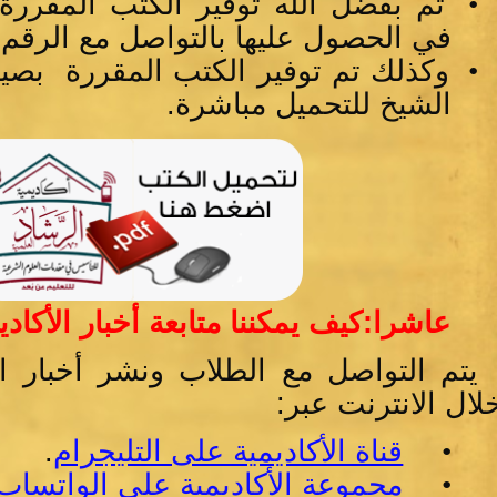
•
تم بفضل الله توفير الكتب المقررة
في الحصول عليها بالتواصل مع الرقم 
•
وكذلك تم توفير الكتب المقررة بصي
الشيخ للتحميل مباشرة.
عاشرا:كيف يمكننا متابعة أخبار الأكادي
يتم التواصل مع الطلاب ونشر أخبار
لال الانترنت عبر:
•
قناة الأكاديمية على التليجرام
.
•
مجموعة الأكاديمية على الواتساب