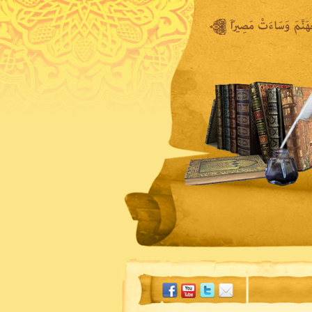
المكتبة المرئية