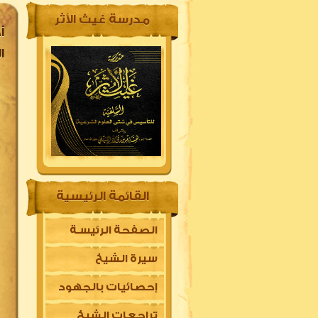
مدرسة غيث الأثر
أ
ا
القائمة الرئيسية
الصفحة الرئيسـة
سيرة الشيخ
إحصائيات بالجهود
تراجعات الشيخ