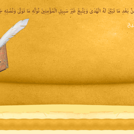
يخ
يرة الشيخ
المكتبة المقروءة
المكتبة الصوتية