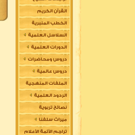
القرآن الكريم
الخطب المنبرية
السلاسل العلمية
الدورات العلمية
دروس ومحاضرات
دروس عالمية
الملفات المنهجية
الردود العلمية
نصائح تربوية
ميراث سلفنا
تراجم الأئمة الأعلام