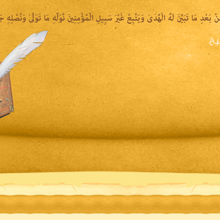
يخ
يرة الشيخ
المكتبة المقروءة
المكتبة الصوتية