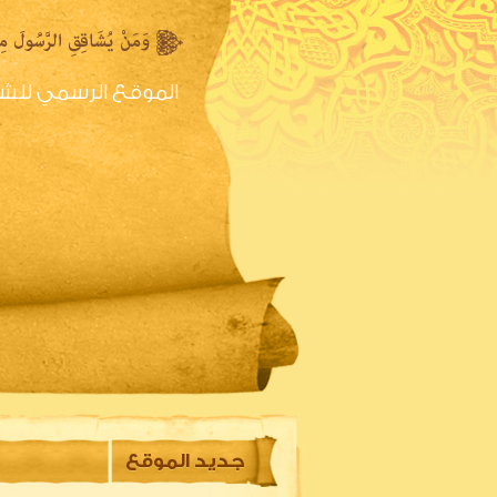
الموقع الرسمي للش
الصفحه الرئيسية
س
جديد الموقع