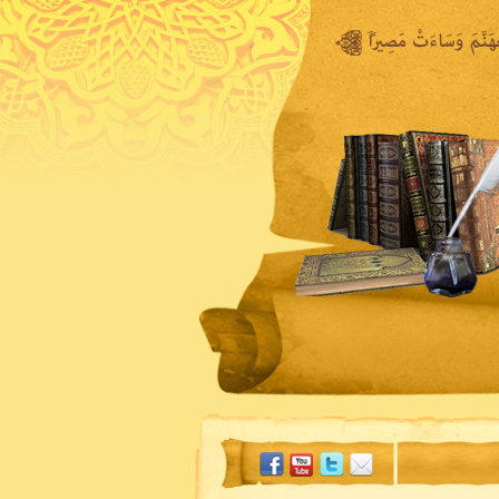
المكتبة المرئية