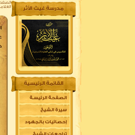
الصفحة
العلام
مدرسة غيث الأثر
ع
خ
القائمة الرئيسية
الصفحة الرئيسـة
سيرة الشيخ
إحصائيات بالجهود
تراجعات الشيخ