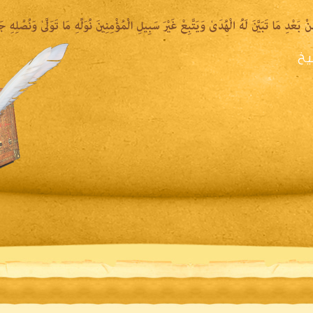
يخ
يرة الشيخ
المكتبة المقروءة
المكتبة الصوتية