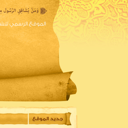
الموقع الرسمي للش
الصفحه الرئيسية
س
جديد الموقع