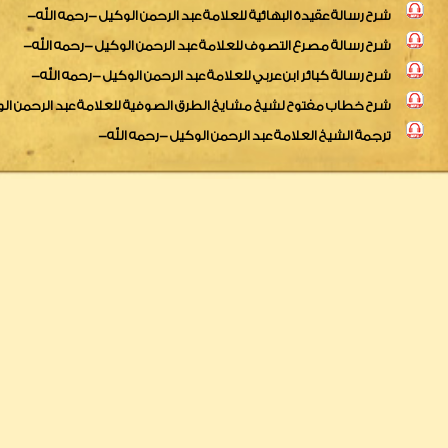
شرح رسالة عقيدة البهائية للعلامة عبد الرحمن الوكيل -رحمه الله-
شرح رسالة مصرع التصوف للعلامة عبد الرحمن الوكيل -رحمه الله-
شرح رسالة كبائر ابن عربي للعلامة عبد الرحمن الوكيل -رحمه الله-
شرح خطاب مفتوح لشيخ مشايخ الطرق الصوفية للعلامة عبد الرحمن الو
ترجمة الشيخ العلامة عبد الرحمن الوكيل -رحمه الله-