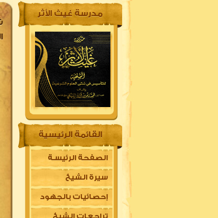
مدرسة غيث الأثر
ش
ا
القائمة الرئيسية
الصفحة الرئيسـة
سيرة الشيخ
إحصائيات بالجهود
تراجعات الشيخ