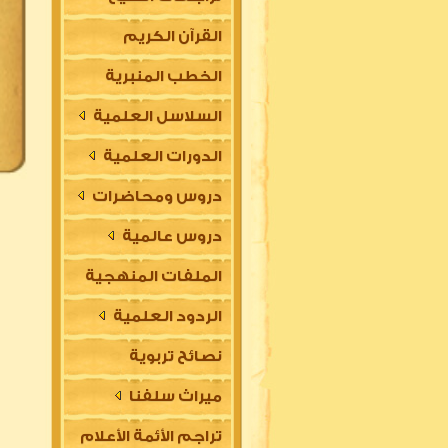
القرآن الكريم
الخطب المنبرية
السلاسل العلمية
الدورات العلمية
دروس ومحاضرات
دروس عالمية
الملفات المنهجية
الردود العلمية
نصائح تربوية
ميراث سلفنا
تراجم الأئمة الأعلام