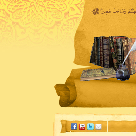
المكتبة المرئية