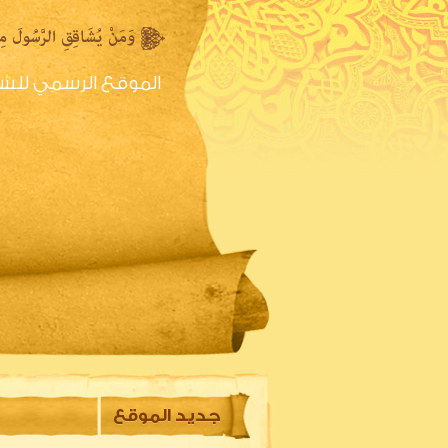
الموقع الرسمي للش
الصفحه الرئيسية
س
جديد الموقع