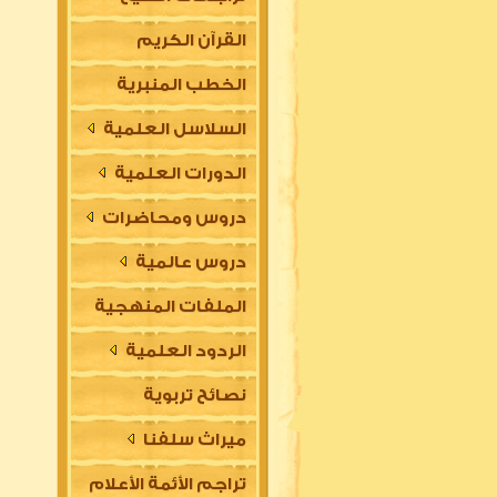
القرآن الكريم
الخطب المنبرية
السلاسل العلمية
الدورات العلمية
دروس ومحاضرات
دروس عالمية
الملفات المنهجية
الردود العلمية
نصائح تربوية
ميراث سلفنا
تراجم الأئمة الأعلام