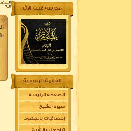
الصفحة
الله
مدرسة غيث الأثر
ال
ال
القائمة الرئيسية
الصفحة الرئيسـة
سيرة الشيخ
إحصائيات بالجهود
تراجعات الشيخ