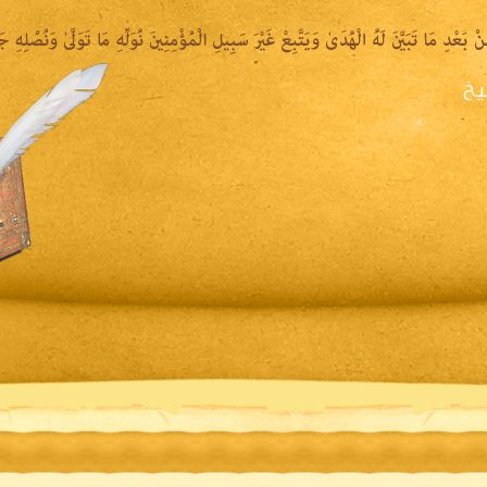
يخ
يرة الشيخ
المكتبة المقروءة
المكتبة الصوتية