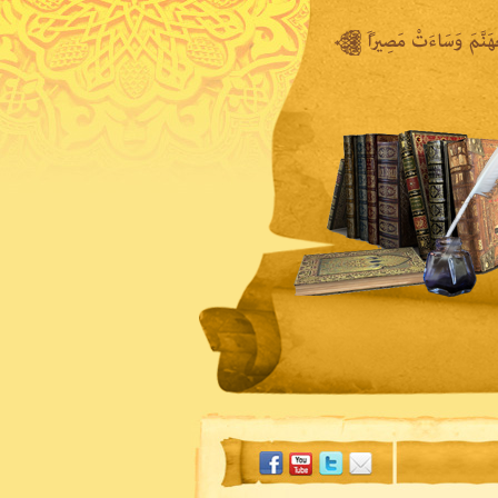
المكتبة المرئية