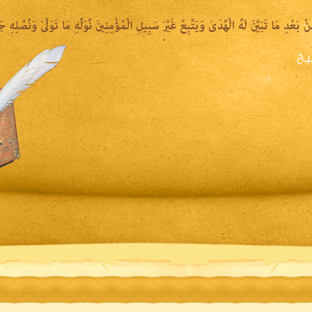
يخ
يرة الشيخ
المكتبة المقروءة
المكتبة الصوتية