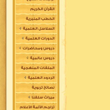
القرآن الكريم
الخطب المنبرية
السلاسل العلمية
الدورات العلمية
دروس ومحاضرات
دروس عالمية
الملفات المنهجية
الردود العلمية
نصائح تربوية
ميراث سلفنا
تراجم الأئمة الأعلام