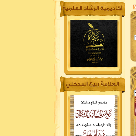
أكاديمية الرشاد العلمية
العلامة ربيع المدخلي