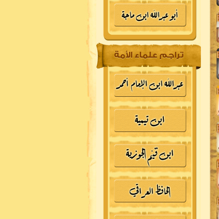
تراجم علماء الأمة