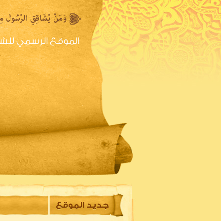
الموقع الرسمي للش
الصفحه الرئيسية
س
جديد الموقع