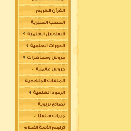
القرآن الكريم
الخطب المنبرية
السلاسل العلمية
الدورات العلمية
دروس ومحاضرات
دروس عالمية
الملفات المنهجية
الردود العلمية
نصائح تربوية
ميراث سلفنا
تراجم الأئمة الأعلام