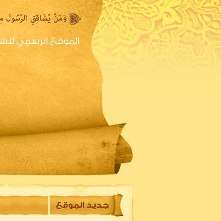
الموقع الرسمي للش
الصفحه الرئيسية
س
جديد الموقع