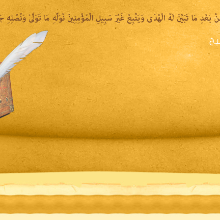
يخ
يرة الشيخ
المكتبة المقروءة
المكتبة الصوتية