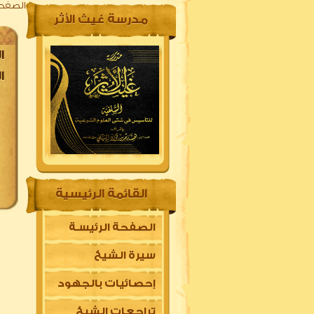
الصفحة
مدرسة غيث الأثر
الأ
القائمة الرئيسية
الصفحة الرئيسـة
سيرة الشيخ
إحصائيات بالجهود
تراجعات الشيخ