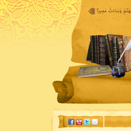
المكتبة المرئية