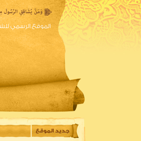
الموقع الرسمي للش
الصفحه الرئيسية
س
جديد الموقع