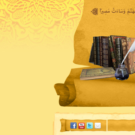
المكتبة المرئية