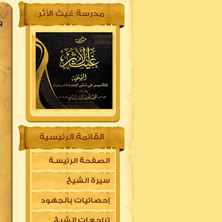
مدرسة غيث الأثر
و
القائمة الرئيسية
الصفحة الرئيسـة
سيرة الشيخ
إحصائيات بالجهود
تراجعات الشيخ