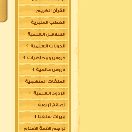
القرآن الكريم
الخطب المنبرية
السلاسل العلمية
الدورات العلمية
دروس ومحاضرات
دروس عالمية
الملفات المنهجية
الردود العلمية
نصائح تربوية
ميراث سلفنا
تراجم الأئمة الأعلام