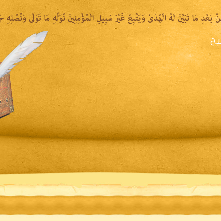
يخ
يرة الشيخ
المكتبة المقروءة
المكتبة الصوتية