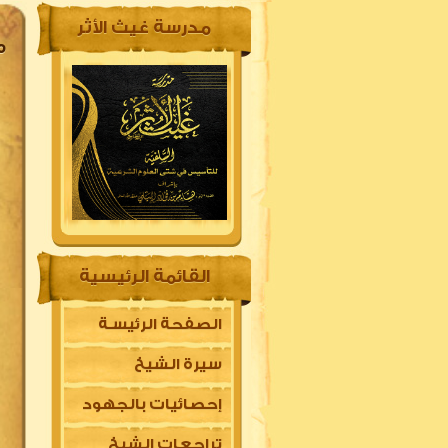
مدرسة غيث الأثر
م
القائمة الرئيسية
الصفحة الرئيسـة
سيرة الشيخ
إحصائيات بالجهود
تراجعات الشيخ