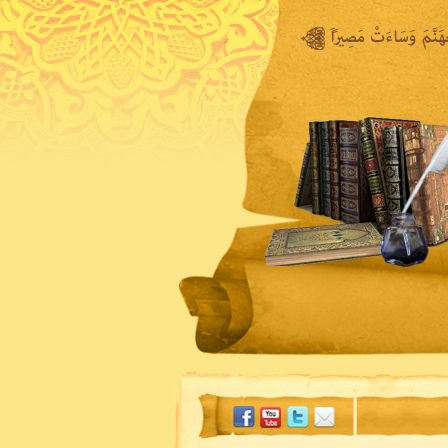
المكتبة المرئية