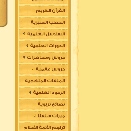
القرآن الكريم
الخطب المنبرية
السلاسل العلمية
الدورات العلمية
دروس ومحاضرات
دروس عالمية
الملفات المنهجية
الردود العلمية
نصائح تربوية
ميراث سلفنا
تراجم الأئمة الأعلام