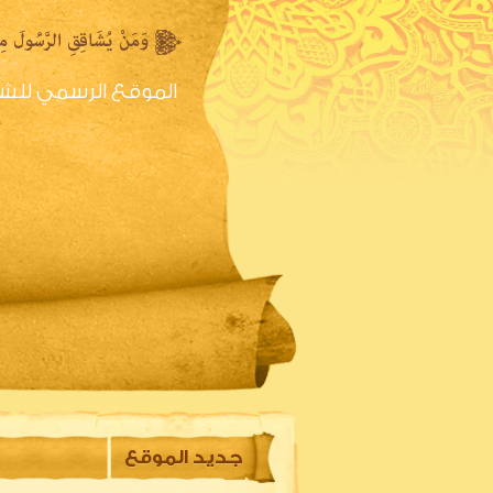
الموقع الرسمي للش
الصفحه الرئيسية
س
جديد الموقع