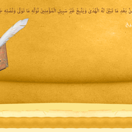
يخ
يرة الشيخ
المكتبة المقروءة
المكتبة الصوتية