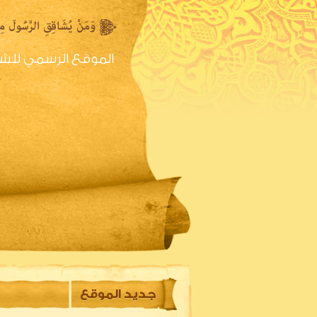
الموقع الرسمي للش
الصفحه الرئيسية
س
جديد الموقع