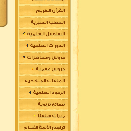
القرآن الكريم
الخطب المنبرية
السلاسل العلمية
الدورات العلمية
دروس ومحاضرات
دروس عالمية
الملفات المنهجية
الردود العلمية
نصائح تربوية
ميراث سلفنا
تراجم الأئمة الأعلام