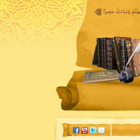
المكتبة المرئية