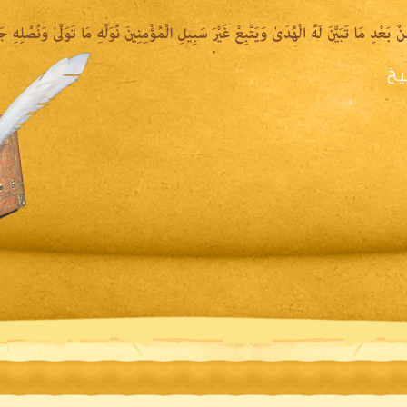
يخ
يرة الشيخ
المكتبة المقروءة
المكتبة الصوتية