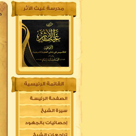
مدرسة غيث الأثر
ح
القائمة الرئيسية
الصفحة الرئيسـة
سيرة الشيخ
إحصائيات بالجهود
تراجعات الشيخ