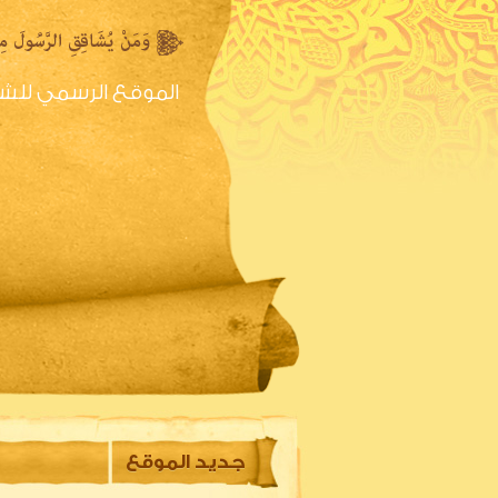
الموقع الرسمي للش
الصفحه الرئيسية
س
جديد الموقع