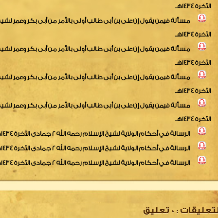
الآخرة 1434هـ
الآخرة 1434هـ
الآخرة 1434هـ
الآخرة 1434هـ
الآخرة 1434هـ
الرسالة في أحكام الولاية لشيخ الإسلام رحمه الله 2 جمادى الآخرة 1434هـ
الرسالة في أحكام الولاية لشيخ الإسلام رحمه الله 2 جمادى الآخرة 1434هـ
الرسالة في أحكام الولاية لشيخ الإسلام رحمه الله 2 جمادى الآخرة 1434هـ
لتعليقات :
0
تعليق