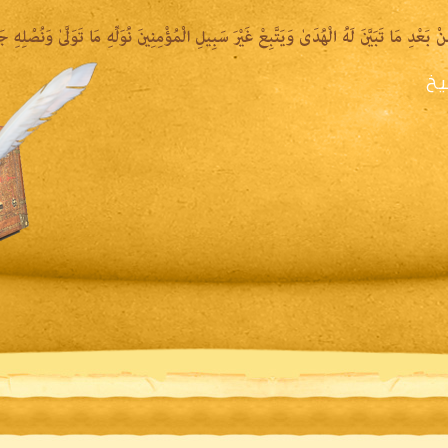
يخ
يرة الشيخ
المكتبة المقروءة
المكتبة الصوتية