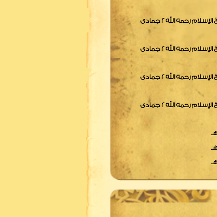
مسألة فيمن يقول إن على بن أبى طالب أولى بالأمر من أبى بكر وعمر لشيخ الإسلام رحمه الله 2 جمادى
مسألة فيمن يقول إن على بن أبى طالب أولى بالأمر من أبى بكر وعمر لشيخ الإسلام رحمه الله 2 جمادى
مسألة فيمن يقول إن على بن أبى طالب أولى بالأمر من أبى بكر وعمر لشيخ الإسلام رحمه الله 2 جمادى
مسألة فيمن يقول إن على بن أبى طالب أولى بالأمر من أبى بكر وعمر لشيخ الإسلام رحمه الله 2 جمادى