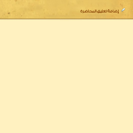
إضافة تعليق المحاضرة