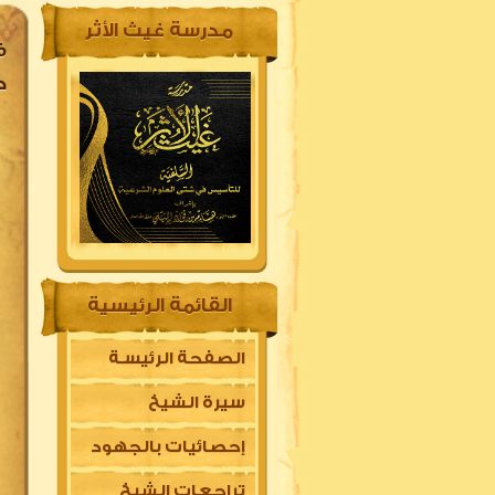
مدرسة غيث الأثر
ف
د
القائمة الرئيسية
الصفحة الرئيسـة
سيرة الشيخ
إحصائيات بالجهود
تراجعات الشيخ