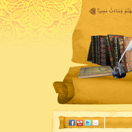
المكتبة المرئية