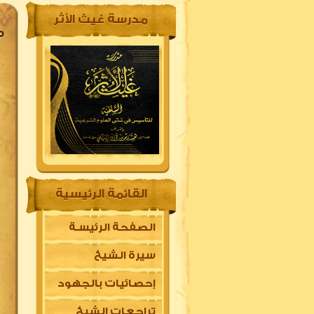
مدرسة غيث الأثر
م
القائمة الرئيسية
الصفحة الرئيسـة
سيرة الشيخ
إحصائيات بالجهود
تراجعات الشيخ