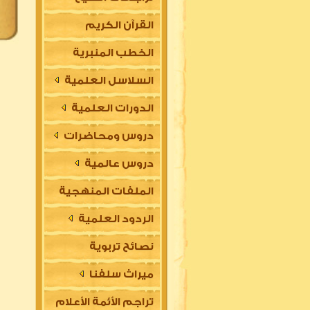
القرآن الكريم
الخطب المنبرية
السلاسل العلمية
الدورات العلمية
دروس ومحاضرات
دروس عالمية
الملفات المنهجية
الردود العلمية
نصائح تربوية
ميراث سلفنا
تراجم الأئمة الأعلام