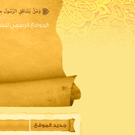
الموقع الرسمي للش
الصفحه الرئيسية
س
جديد الموقع