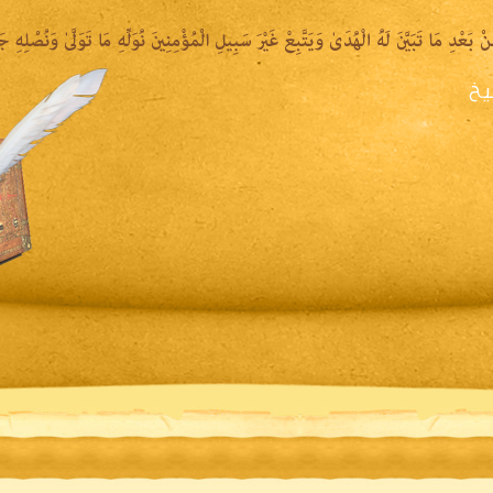
يخ
يرة الشيخ
المكتبة المقروءة
المكتبة الصوتية