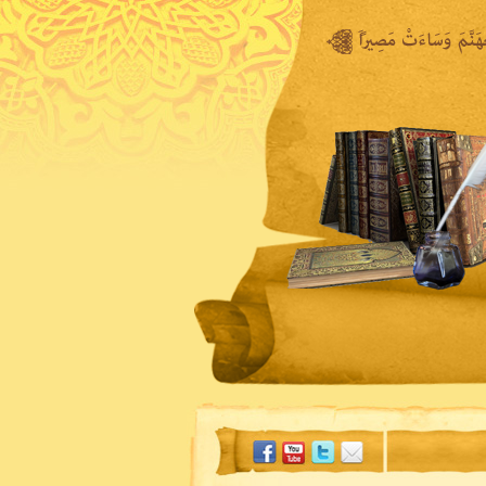
المكتبة المرئية