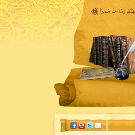
المكتبة المرئية