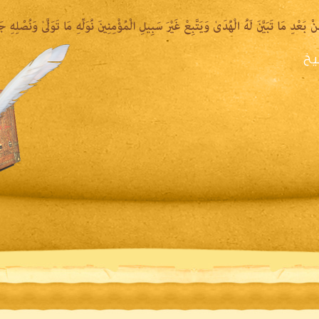
يخ
يرة الشيخ
المكتبة المقروءة
المكتبة الصوتية