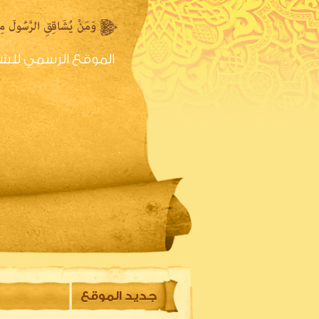
الموقع الرسمي للش
الصفحه الرئيسية
س
جديد الموقع