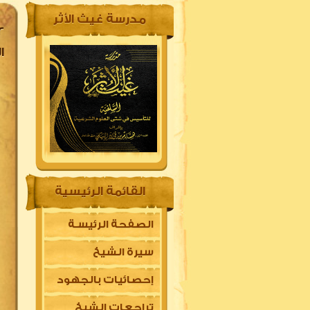
مدرسة غيث الأثر
ال
القائمة الرئيسية
الصفحة الرئيسـة
سيرة الشيخ
إحصائيات بالجهود
تراجعات الشيخ