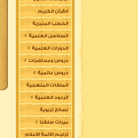
القرآن الكريم
الخطب المنبرية
السلاسل العلمية
الدورات العلمية
دروس ومحاضرات
دروس عالمية
الملفات المنهجية
الردود العلمية
نصائح تربوية
ميراث سلفنا
تراجم الأئمة الأعلام