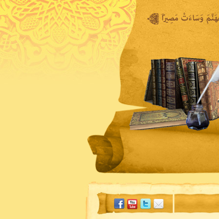
المكتبة المرئية