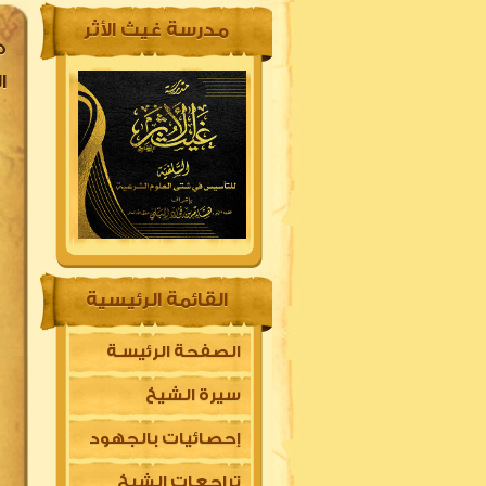
مدرسة غيث الأثر
الله
القائمة الرئيسية
الصفحة الرئيسـة
سيرة الشيخ
إحصائيات بالجهود
تراجعات الشيخ