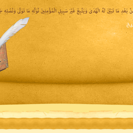
يخ
يرة الشيخ
المكتبة المقروءة
المكتبة الصوتية