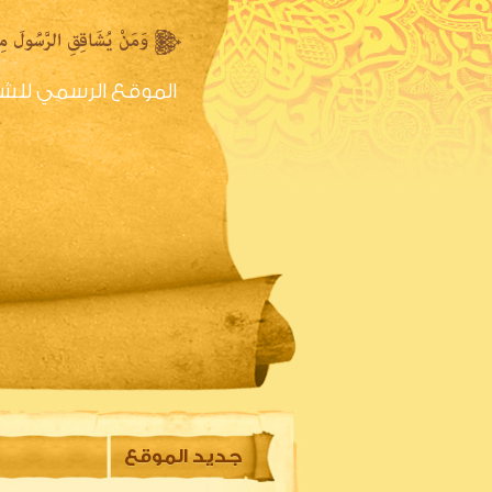
الموقع الرسمي للش
الصفحه الرئيسية
س
جديد الموقع