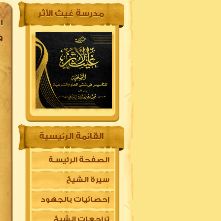
مدرسة غيث الأثر
وم
القائمة الرئيسية
الصفحة الرئيسـة
سيرة الشيخ
إحصائيات بالجهود
تراجعات الشيخ