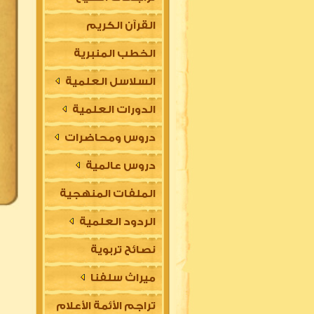
القرآن الكريم
الخطب المنبرية
السلاسل العلمية
الدورات العلمية
دروس ومحاضرات
دروس عالمية
الملفات المنهجية
الردود العلمية
نصائح تربوية
ميراث سلفنا
تراجم الأئمة الأعلام