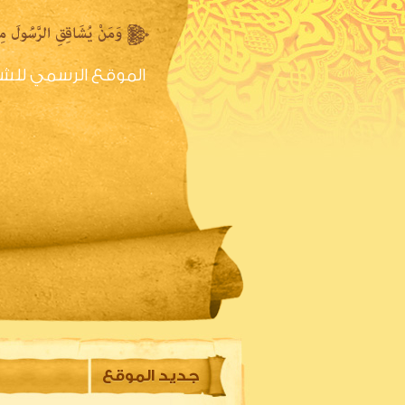
الموقع الرسمي للش
الصفحه الرئيسية
س
جديد الموقع