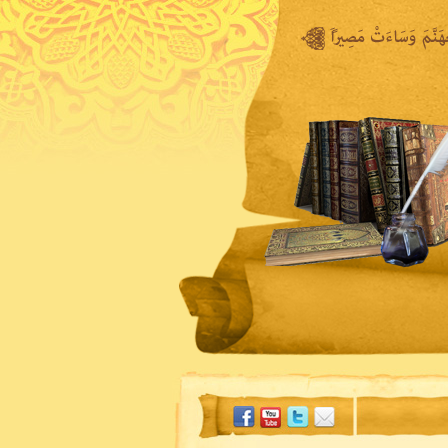
المكتبة المرئية