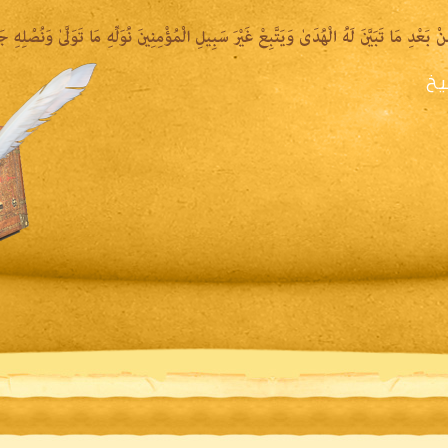
يخ
يرة الشيخ
المكتبة المقروءة
المكتبة الصوتية