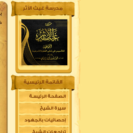
مدرسة غيث الأثر
ب
خ
القائمة الرئيسية
الصفحة الرئيسـة
سيرة الشيخ
إحصائيات بالجهود
تراجعات الشيخ