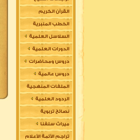
القرآن الكريم
الخطب المنبرية
السلاسل العلمية
الدورات العلمية
دروس ومحاضرات
دروس عالمية
الملفات المنهجية
الردود العلمية
نصائح تربوية
ميراث سلفنا
تراجم الأئمة الأعلام