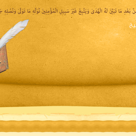
يخ
يرة الشيخ
المكتبة المقروءة
المكتبة الصوتية