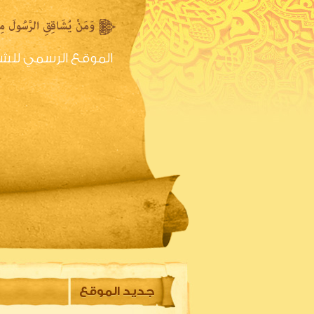
الموقع الرسمي للش
الصفحه الرئيسية
س
جديد الموقع