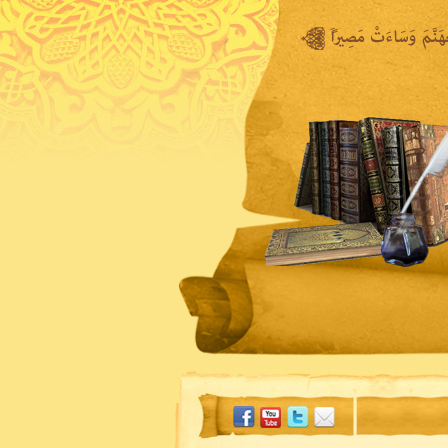
المكتبة المرئية