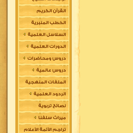
القرآن الكريم
الخطب المنبرية
السلاسل العلمية
الدورات العلمية
دروس ومحاضرات
دروس عالمية
الملفات المنهجية
الردود العلمية
نصائح تربوية
ميراث سلفنا
تراجم الأئمة الأعلام