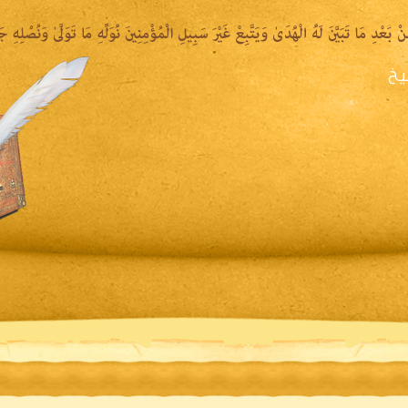
يخ
يرة الشيخ
المكتبة المقروءة
المكتبة الصوتية