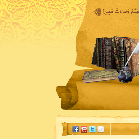
المكتبة المرئية