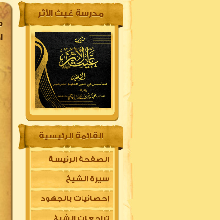
مدرسة غيث الأثر
م
ا
القائمة الرئيسية
الصفحة الرئيسـة
سيرة الشيخ
إحصائيات بالجهود
تراجعات الشيخ