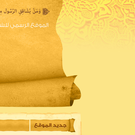
الموقع الرسمي للش
الصفحه الرئيسية
س
جديد الموقع