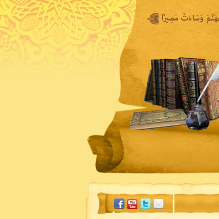
المكتبة المرئية