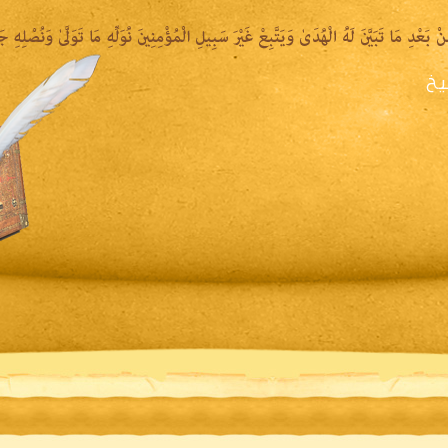
يخ
يرة الشيخ
المكتبة المقروءة
المكتبة الصوتية