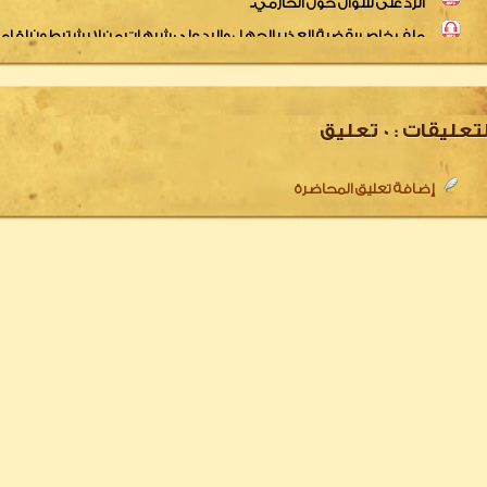
ملف خاص بالدفاع عن العلامة الألباني والذب عنه
ملف خاص بالدفاع عن العلامة ربيع المدخلي والذب عنه
لتعليقات :
0
تعليق
إضافة تعليق المحاضرة