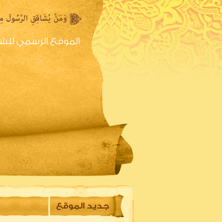
الموقع الرسمي للش
الصفحه الرئيسية
س
جديد الموقع