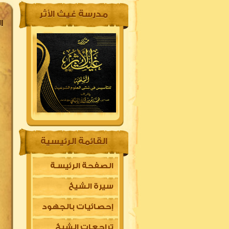
مدرسة غيث الأثر
ا
القائمة الرئيسية
الصفحة الرئيسـة
سيرة الشيخ
إحصائيات بالجهود
تراجعات الشيخ