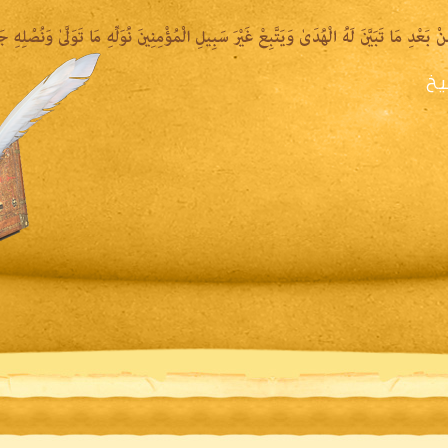
يخ
يرة الشيخ
المكتبة المقروءة
المكتبة الصوتية