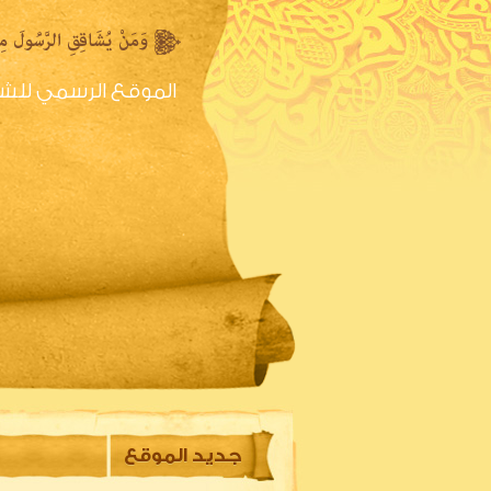
الموقع الرسمي للش
الصفحه الرئيسية
س
جديد الموقع