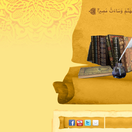
المكتبة المرئية