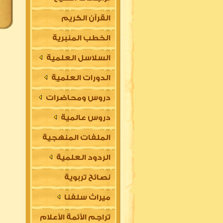
القرآن الكريم
الخطب المنبرية
السلاسل العلمية
الدورات العلمية
دروس ومحاضرات
دروس عالمية
الملفات المنهجية
الردود العلمية
نصائح تربوية
ميراث سلفنا
تراجم الأئمة الأعلام