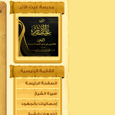
مدرسة غيث الأثر
ا
القائمة الرئيسية
الصفحة الرئيسـة
سيرة الشيخ
إحصائيات بالجهود
تراجعات الشيخ