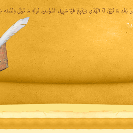
يخ
يرة الشيخ
المكتبة المقروءة
المكتبة الصوتية