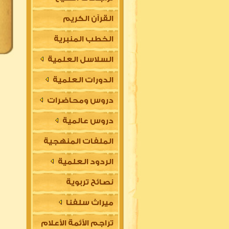
القرآن الكريم
الخطب المنبرية
السلاسل العلمية
الدورات العلمية
دروس ومحاضرات
دروس عالمية
الملفات المنهجية
الردود العلمية
نصائح تربوية
ميراث سلفنا
تراجم الأئمة الأعلام