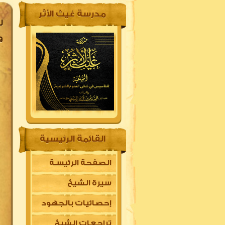
مدرسة غيث الأثر
ل
و
القائمة الرئيسية
الصفحة الرئيسـة
سيرة الشيخ
إحصائيات بالجهود
تراجعات الشيخ