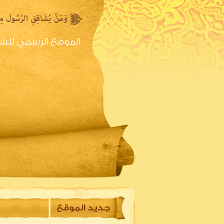
الموقع الرسمي للش
الصفحه الرئيسية
س
جديد الموقع