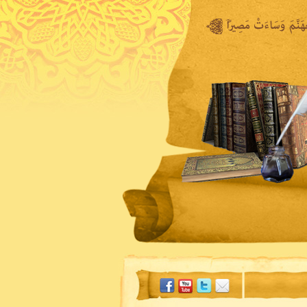
المكتبة المرئية