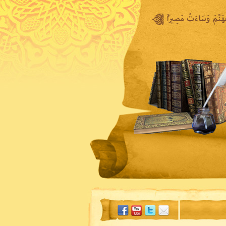
المكتبة المرئية