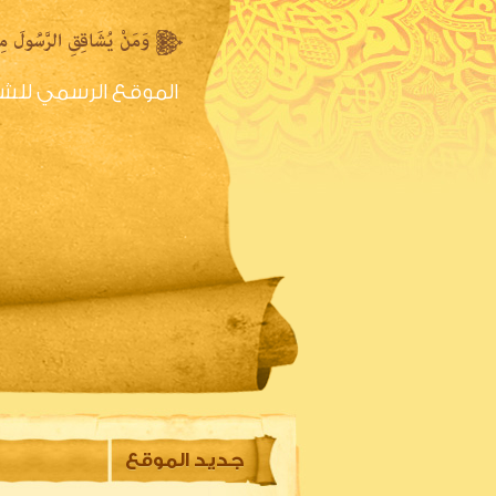
الموقع الرسمي للش
الصفحه الرئيسية
س
جديد الموقع