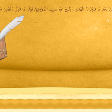
يخ
يرة الشيخ
المكتبة المقروءة
المكتبة الصوتية