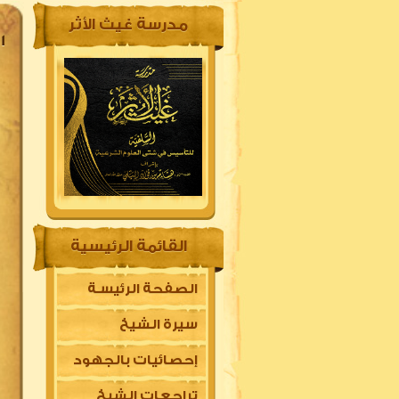
مدرسة غيث الأثر
-81
القائمة الرئيسية
الصفحة الرئيسـة
سيرة الشيخ
إحصائيات بالجهود
تراجعات الشيخ