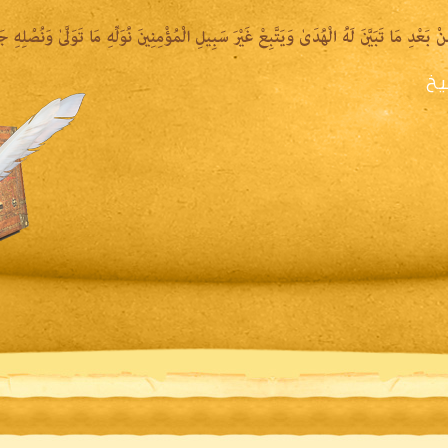
يخ
يرة الشيخ
المكتبة المقروءة
المكتبة الصوتية