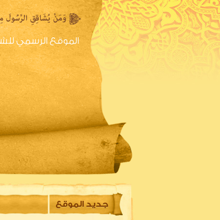
الموقع الرسمي للش
الصفحه الرئيسية
س
جديد الموقع