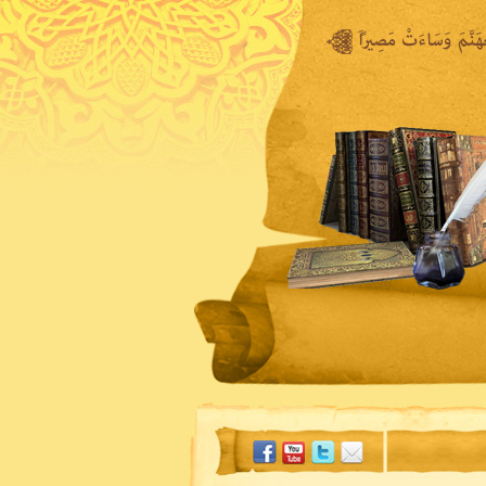
المكتبة المرئية