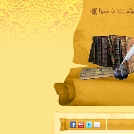
المكتبة المرئية