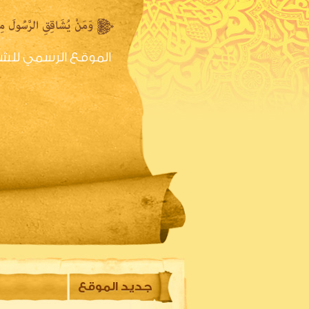
الموقع الرسمي للش
الصفحه الرئيسية
س
جديد الموقع