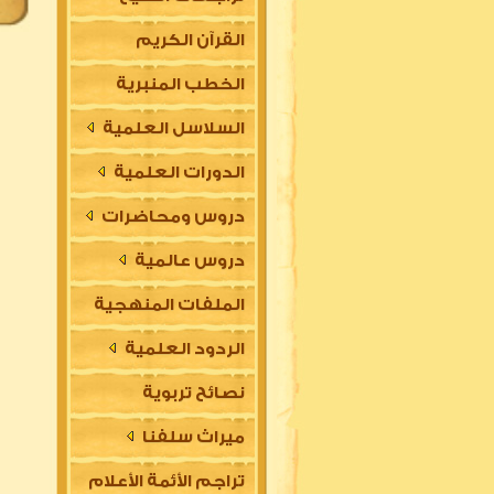
القرآن الكريم
الخطب المنبرية
السلاسل العلمية
الدورات العلمية
دروس ومحاضرات
دروس عالمية
الملفات المنهجية
الردود العلمية
نصائح تربوية
ميراث سلفنا
تراجم الأئمة الأعلام