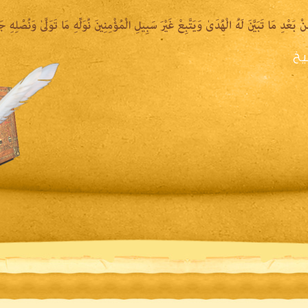
يخ
يرة الشيخ
المكتبة المقروءة
المكتبة الصوتية