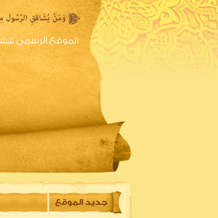
الموقع الرسمي للش
الصفحه الرئيسية
س
جديد الموقع