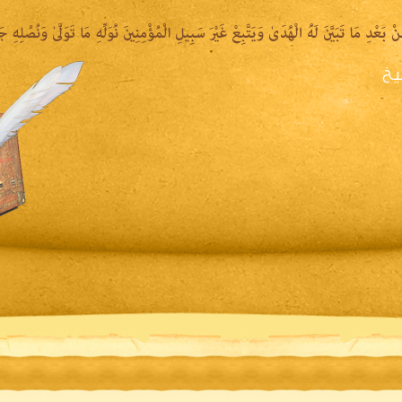
يخ
يرة الشيخ
المكتبة المقروءة
المكتبة الصوتية