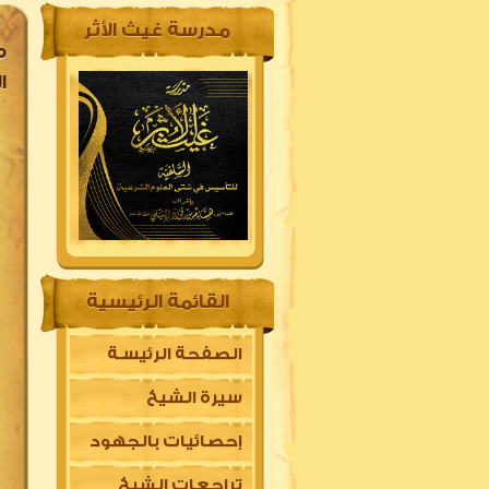
مدرسة غيث الأثر
م
ا
القائمة الرئيسية
الصفحة الرئيسـة
سيرة الشيخ
إحصائيات بالجهود
تراجعات الشيخ