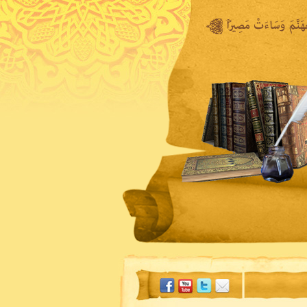
المكتبة المرئية