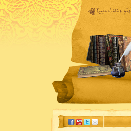
المكتبة المرئية