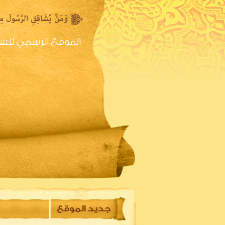
الموقع الرسمي للش
الصفحه الرئيسية
س
جديد الموقع