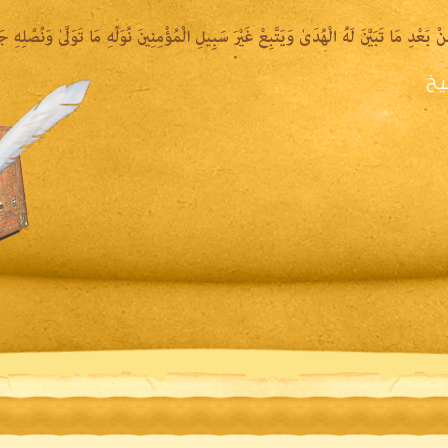
يخ
يرة الشيخ
المكتبة المقروءة
المكتبة الصوتية