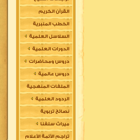
القرآن الكريم
الخطب المنبرية
السلاسل العلمية
الدورات العلمية
دروس ومحاضرات
دروس عالمية
الملفات المنهجية
الردود العلمية
نصائح تربوية
ميراث سلفنا
تراجم الأئمة الأعلام