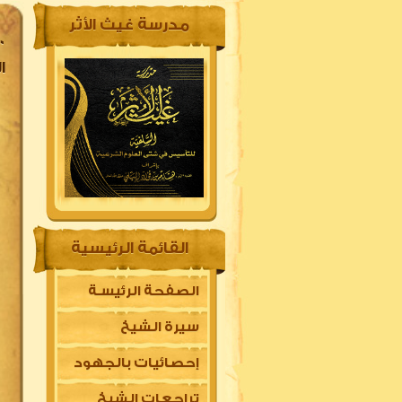
مدرسة غيث الأثر
الص
القائمة الرئيسية
الصفحة الرئيسـة
سيرة الشيخ
إحصائيات بالجهود
تراجعات الشيخ