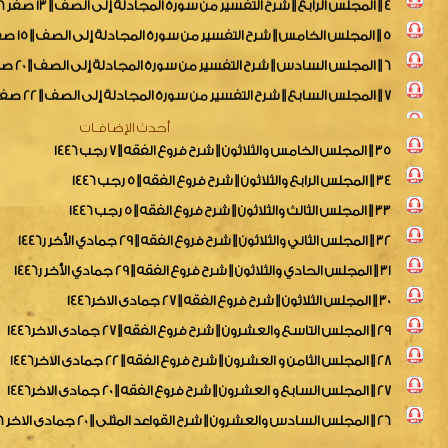
6 || المجلس السادس || شرح التفسير من سورة المجادلة إلى الصف || 20 صفر 1446
7 || المجلس السابع || شرح التفسير من سورة المجادلة إلى الصف || 22 صفر 1446
8 || المجلس الثامن || شرح التفسير من سورة المجادلة إلى الصف || 27 صفر 1446
9 || المجلس التاسع || شرح التفسير من سورة المجادلة إلى الصف || 29 صفر 1446
أحدث الإضافـات
35 || المجلس الخامس والثلاثون || شرح فروع الفقه || 7 رجب 1446
34 || المجلس الرابع والثلاثون || شرح فروع الفقه || 5 رجب 1446
33 || المجلس الثالث والثلاثون || شرح فروع الفقه || 5 رجب 1446
32 || المجلس الثاني والثلاثون || شرح فروع الفقه || 29 جمادي الأخر ر1446
31 || المجلس الحادي والثلاثون || شرح فروع الفقه || 29 جمادي الأخر ر1446
30 || المجلس الثلاثون || شرح فروع الفقه || 27 جمادى الاخر1446
29 || المجلس التاسع والعشرون || شرح فروع الفقه || 27 جمادى الاخر1446
28 || المجلس الثامن و العشرون || شرح فروع الفقه || 22 جمادى الاخر1446
27 || المجلس السابع و العشرون || شرح فروع الفقه || 20 جمادى الاخر1446
26 || المجلس السادس والعشرون || شرح القواعد المثلى || 20 جمادى الاخر 1446