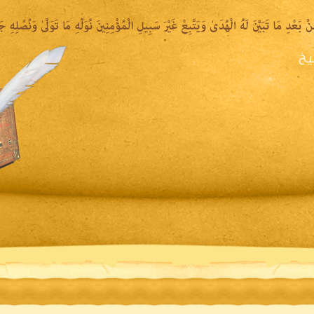
يخ
يرة الشيخ
المكتبة المقروءة
المكتبة الصوتية