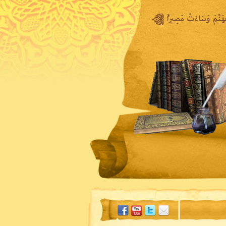
المكتبة المرئية