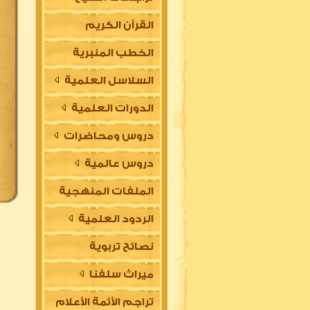
القرآن الكريم
الخطب المنبرية
السلاسل العلمية
الدورات العلمية
دروس ومحاضرات
دروس عالمية
الملفات المنهجية
الردود العلمية
نصائح تربوية
ميراث سلفنا
تراجم الأئمة الأعلام