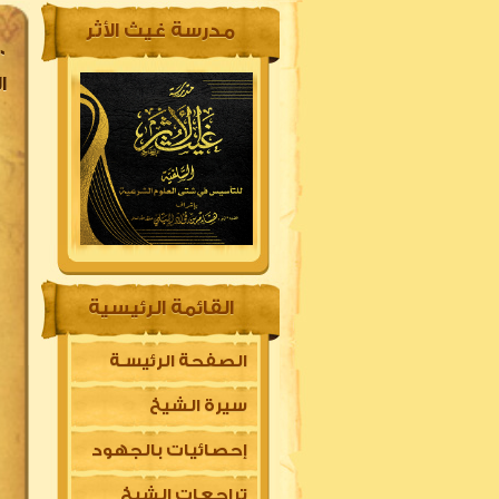
مدرسة غيث الأثر
ال
القائمة الرئيسية
الصفحة الرئيسـة
سيرة الشيخ
إحصائيات بالجهود
تراجعات الشيخ