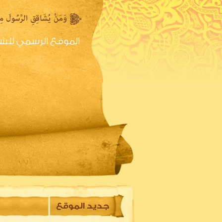
الموقع الرسمي للش
الصفحه الرئيسية
س
جديد الموقع