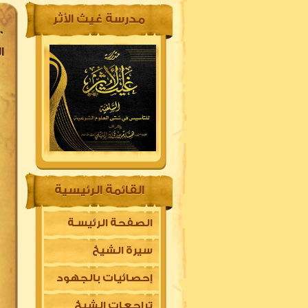
مدرسة غيث الأثر
ا
القائمة الرئيسية
الصفحة الرئيسـة
سيرة الشيخ
إحصائيات بالجهود
تراجعات الشيخ