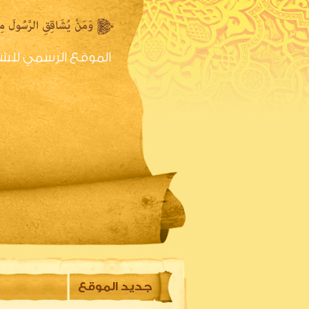
الموقع الرسمي للش
الصفحه الرئيسية
س
جديد الموقع