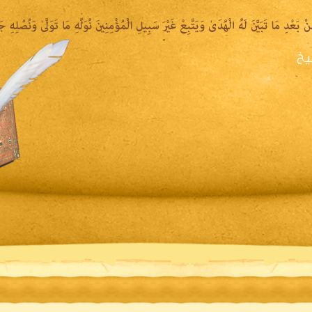
يخ
يرة الشيخ
المكتبة المقروءة
المكتبة الصوتية