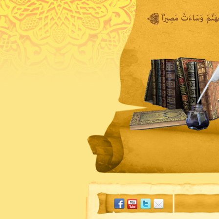
المكتبة المرئية