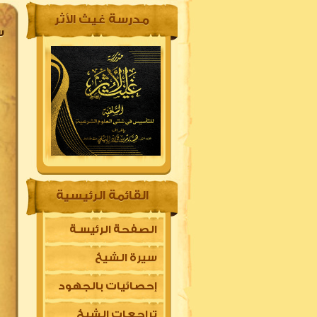
مدرسة غيث الأثر
س
القائمة الرئيسية
الصفحة الرئيسـة
سيرة الشيخ
إحصائيات بالجهود
تراجعات الشيخ