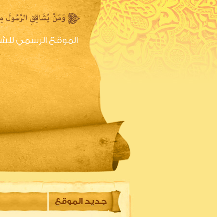
الموقع الرسمي للش
الصفحه الرئيسية
س
جديد الموقع