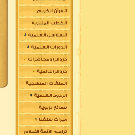
القرآن الكريم
الخطب المنبرية
السلاسل العلمية
الدورات العلمية
دروس ومحاضرات
دروس عالمية
الملفات المنهجية
الردود العلمية
نصائح تربوية
ميراث سلفنا
تراجم الأئمة الأعلام