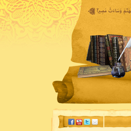
المكتبة المرئية