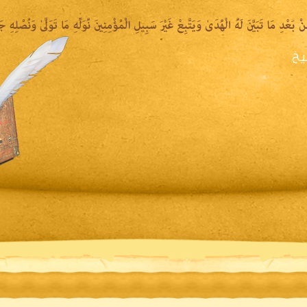
يخ
يرة الشيخ
المكتبة المقروءة
المكتبة الصوتية