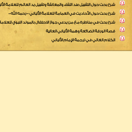
شرح بحث حول التقبيل عند اللقاء والمعانقة وتقبيل يد العالم للعلامة الأل
شرح بحث حول الأحاديث في العمامة للعلامة الألباني -رحمه الله-
شرح بحث في مناظرة مع من يدعي جواز الاحتفال بالمولد النبوي للعلامة ا
قصة الورقة الضائعة وهمة الألباني العالية
الكلام الغالي في ترجمة الإمام الألباني