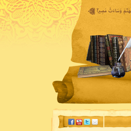
المكتبة المرئية