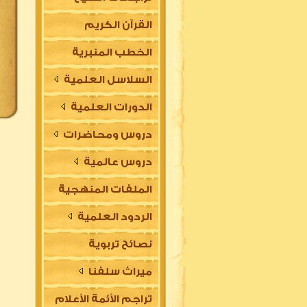
القرآن الكريم
الخطب المنبرية
السلاسل العلمية
الدورات العلمية
دروس ومحاضرات
دروس عالمية
الملفات المنهجية
الردود العلمية
نصائح تربوية
ميراث سلفنا
تراجم الأئمة الأعلام