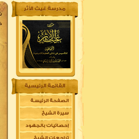
مدرسة غيث الأثر
ش
خ
القائمة الرئيسية
الصفحة الرئيسـة
سيرة الشيخ
إحصائيات بالجهود
تراجعات الشيخ