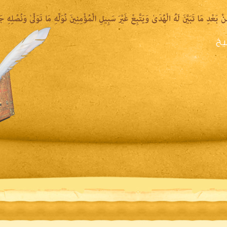
يخ
يرة الشيخ
المكتبة المقروءة
المكتبة الصوتية