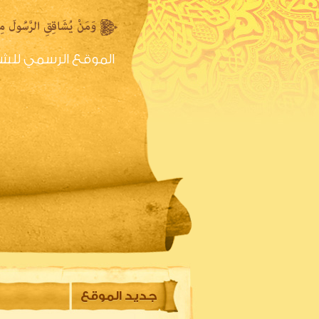
الموقع الرسمي للش
الصفحه الرئيسية
س
جديد الموقع