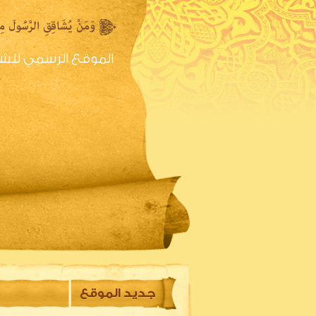
الموقع الرسمي للش
الصفحه الرئيسية
س
جديد الموقع