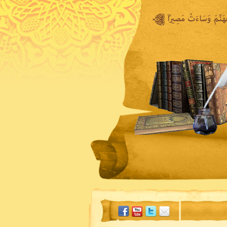
المكتبة المرئية