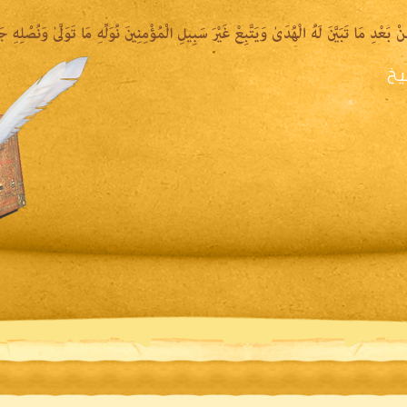
يخ
يرة الشيخ
المكتبة المقروءة
المكتبة الصوتية