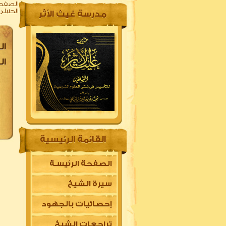
الصفحة
الحنبلى
مدرسة غيث الأثر
ال
ال
القائمة الرئيسية
الصفحة الرئيسـة
سيرة الشيخ
إحصائيات بالجهود
تراجعات الشيخ