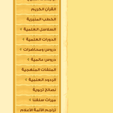
القرآن الكريم
الخطب المنبرية
السلاسل العلمية
الدورات العلمية
دروس ومحاضرات
دروس عالمية
الملفات المنهجية
الردود العلمية
نصائح تربوية
ميراث سلفنا
تراجم الأئمة الأعلام